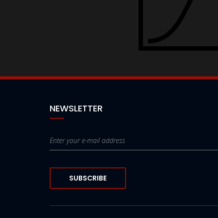
NEWSLETTER
SUBSCRIBE