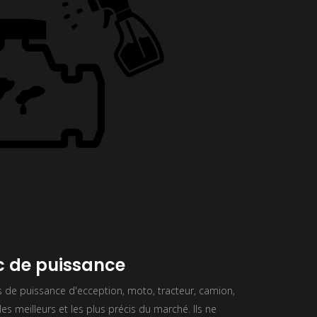
 de puissance
de puissance d'ecception, moto, tracteur, camion,
es meilleurs et les plus précis du marché. Ils ne