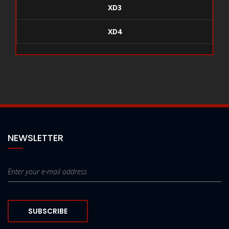
XD3
XD4
NEWSLETTER
SUBSCRIBE