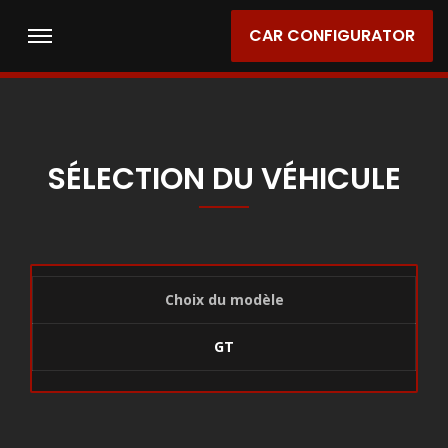
CAR CONFIGURATOR
SÉLECTION DU VÉHICULE
Choix du modèle
GT