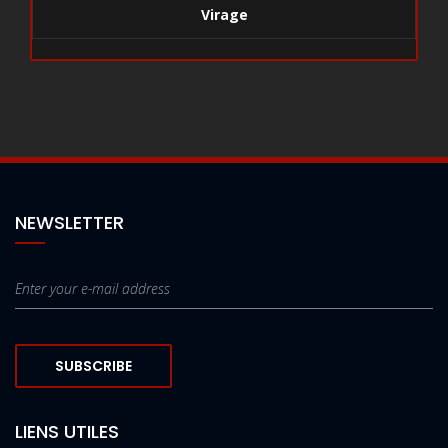
Virage
NEWSLETTER
SUBSCRIBE
LIENS UTILES