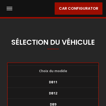
CAR CONFIGURATOR
SÉLECTION DU VÉHICULE
Choix du modèle
DB11
DB12
DB9