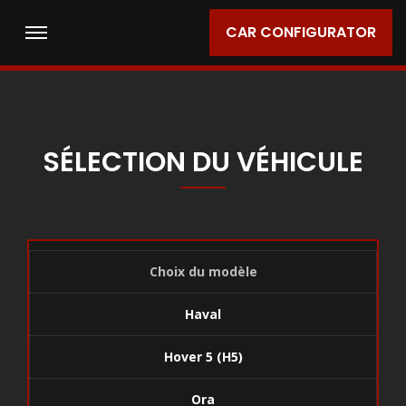
CAR CONFIGURATOR
SÉLECTION DU VÉHICULE
Choix du modèle
Haval
Hover 5 (H5)
Ora