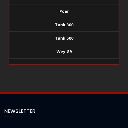
Poer
Tank 300
Tank 500
Wey G9
NEWSLETTER