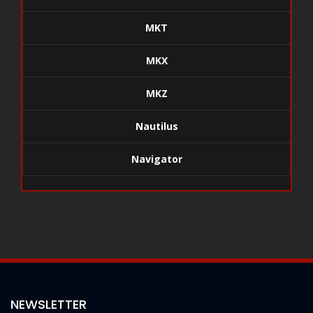
MKT
MKX
MKZ
Nautilus
Navigator
NEWSLETTER