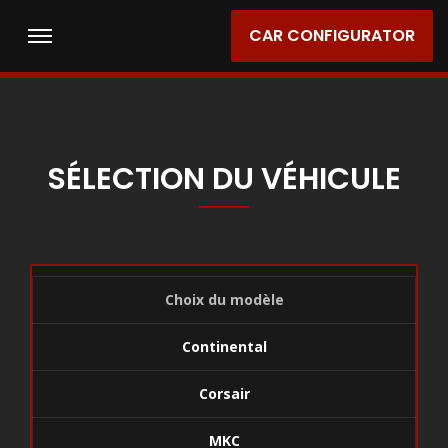
CAR CONFIGURATOR
SÉLECTION DU VÉHICULE
Choix du modèle
Continental
Corsair
MKC