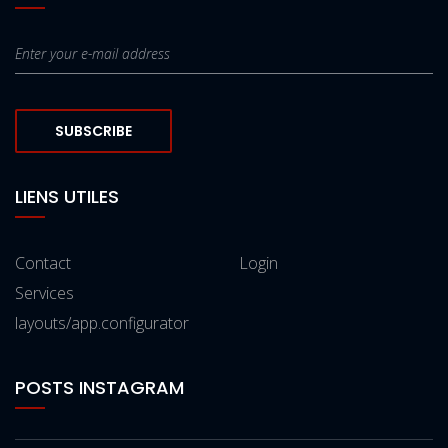
SUBSCRIBE
LIENS UTILES
Contact
Login
Services
layouts/app.configurator
POSTS INSTAGRAM