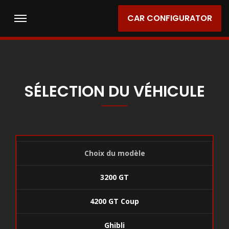
CAR CONFIGURATOR
SÉLECTION DU VÉHICULE
Choix du modèle
3200 GT
4200 GT Coup
Ghibli