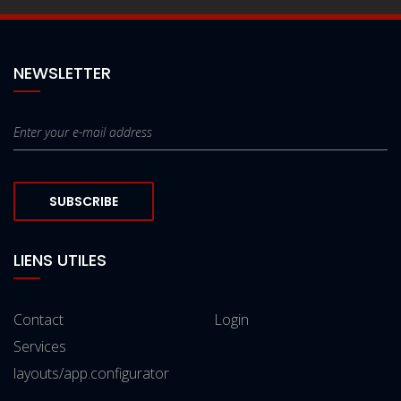
NEWSLETTER
SUBSCRIBE
LIENS UTILES
Contact
Login
Services
layouts/app.configurator