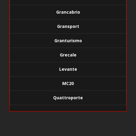
Grancabrio
Gransport
Granturismo
Grecale
Levante
MC20
Quattroporte