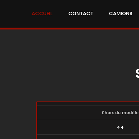
ACCUEIL
CONTACT
CAMIONS
Choix du modèle
4 4