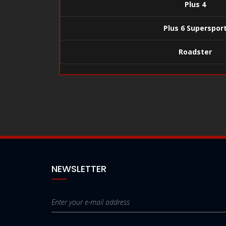
Plus 4
Plus 6 Superspor
Roadster
NEWSLETTER