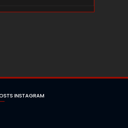
OSTS INSTAGRAM