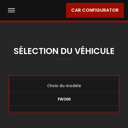
CAR CONFIGURATOR
SÉLECTION DU VÉHICULE
Choix du modèle
FW300