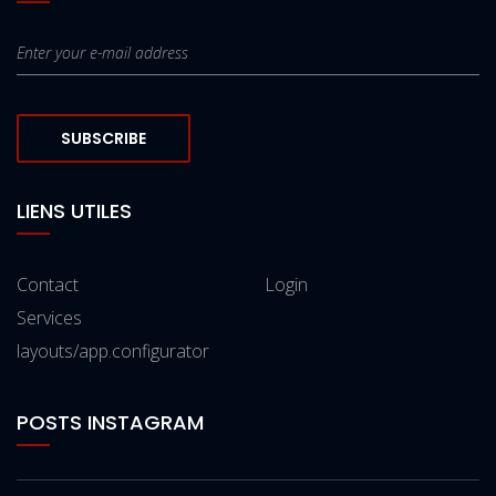
SUBSCRIBE
LIENS UTILES
Contact
Login
Services
layouts/app.configurator
POSTS INSTAGRAM