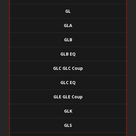
GL
GLA
GLB
GLB EQ
GLC GLC Coup
GLC EQ
GLE GLE Coup
GLK
GLS