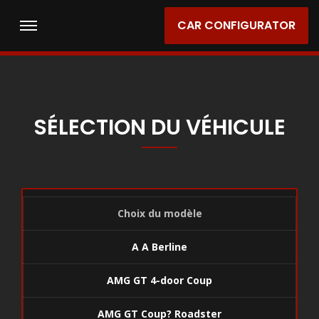
CAR CONFIGURATOR
SÉLECTION DU VÉHICULE
Choix du modèle
A A Berline
AMG GT 4-door Coup
AMG GT Coup? Roadster