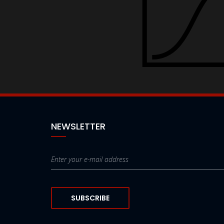
NEWSLETTER
SUBSCRIBE