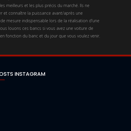
es meilleurs et les plus précis du marché. Ils ne
 et connaître la puissance avant/après une
 de mesure indispensable lors de la réalisation d'une
us louons ces bancs si vous avez une voiture de
 en fonction du banc et du jour que vous voulez venir.
OSTS INSTAGRAM