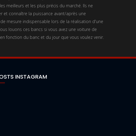
es meilleurs et les plus précis du marché. Ils ne
 et connaître la puissance avant/après une
 de mesure indispensable lors de la réalisation d'une
us louons ces bancs si vous avez une voiture de
 en fonction du banc et du jour que vous voulez venir.
OSTS INSTAGRAM