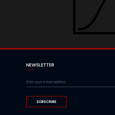
NEWSLETTER
SUBSCRIBE