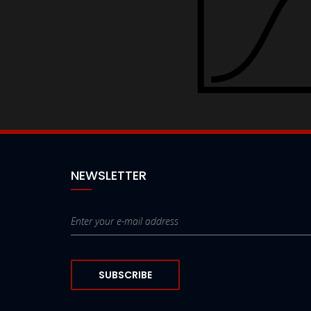
NEWSLETTER
SUBSCRIBE