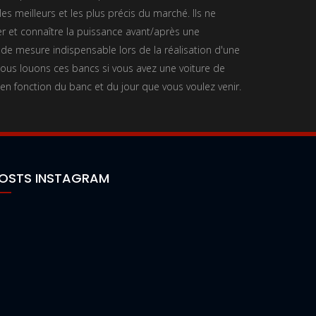
es meilleurs et les plus précis du marché. Ils ne
 et connaître la puissance avant/après une
 de mesure indispensable lors de la réalisation d'une
us louons ces bancs si vous avez une voiture de
 en fonction du banc et du jour que vous voulez venir.
OSTS INSTAGRAM