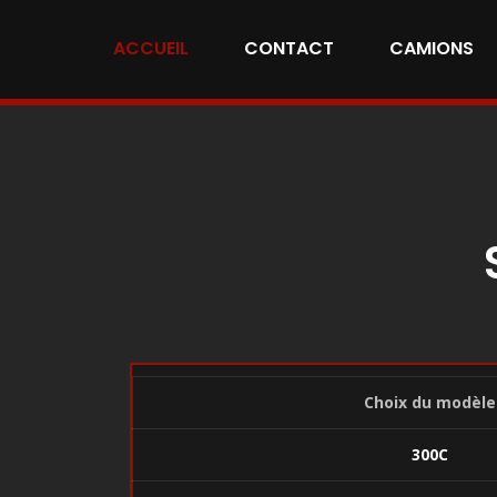
ACCUEIL
CONTACT
CAMIONS
Choix du modèle
300C