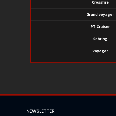
Crossfire
Grand voyager
PT Cruiser
Sebring
Voyager
NEWSLETTER