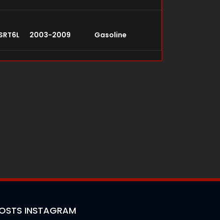
 SRT6L 2003-2009 Gasoline
OSTS INSTAGRAM