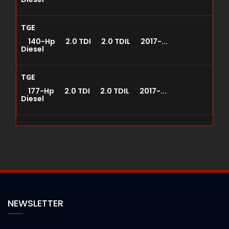
TGE
140-Hp 2.0 TDI 2.0 TDIL 2017-...
Diesel
TGE
177-Hp 2.0 TDI 2.0 TDIL 2017-...
Diesel
NEWSLETTER