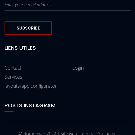
SUBSCRIBE
LIENS UTILES
Contact
Login
Services
layouts/app.configurator
POSTS INSTAGRAM
© Rpmpower 2022 | Site web créer par Guillaume