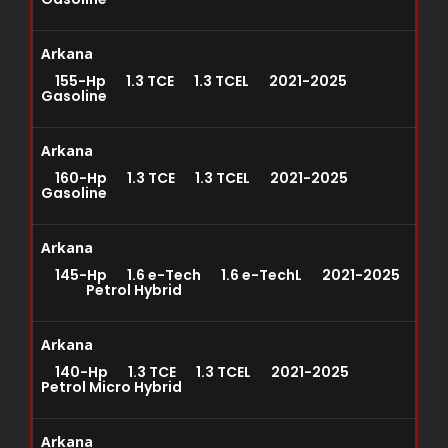
Arkana
155-Hp 1.3 TCE 1.3 TCEL 2021-2025
Gasoline
Arkana
160-Hp 1.3 TCE 1.3 TCEL 2021-2025
Gasoline
Arkana
145-Hp 1.6 e-Tech 1.6 e-TechL 2021-2025
Petrol Hybrid
Arkana
140-Hp 1.3 TCE 1.3 TCEL 2021-2025
Petrol Micro Hybrid
Arkana