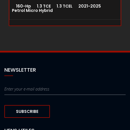
160-Hp 1.3 TCE 1.3 TCEL 2021-2025
Petrol Micro Hybrid
NEWSLETTER
SUBSCRIBE