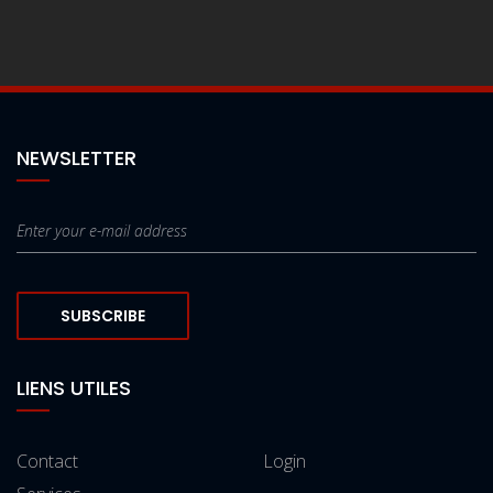
NEWSLETTER
SUBSCRIBE
LIENS UTILES
Contact
Login