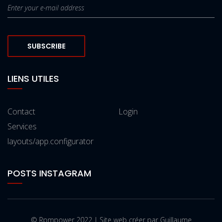
SUBSCRIBE
LIENS UTILES
Contact
Login
Services
layouts/app.configurator
POSTS INSTAGRAM
© Rpmpower 2022 | Site web créer par Guillaume