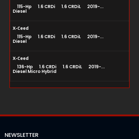
115-Hp 1.6 CRDi 1.6 CRDiL 2019-...
Diesel
X-Ceed
115-Hp 1.6 CRDi 1.6 CRDiL 2019-...
Diesel
X-Ceed
136-Hp 1.6 CRDi 1.6 CRDiL 2019-...
Diesel Micro Hybrid
NEWSLETTER