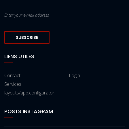
SUBSCRIBE
LIENS UTILES
Contact
Login
Services
layouts/app.configurator
POSTS INSTAGRAM