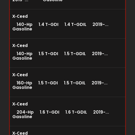
X-Ceed
140-Hp 1.4 T-GDI 1.4 T-GDIL 2019-...
Gasoline
X-Ceed
140-Hp 1.5 T-GDI 1.5 T-GDIL 2019-...
Gasoline
X-Ceed
160-Hp 1.5 T-GDI 1.5 T-GDIL 2019-...
Gasoline
X-Ceed
204-Hp 1.6 T-GDI 1.6 T-GDIL 2019-...
Gasoline
X-Ceed