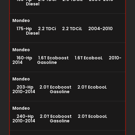
Diesel
Mondeo
175-Hp 2.2 TDCi 2.2 TDCiL 2004-2010
Diesel
Mondeo
160-Hp 1.6T Ecoboost 1.6T EcobooL 2010-
2014 Gasoline
Mondeo
203-Hp 2.0T Ecoboost 2.0T EcobooL
2010-2014 Gasoline
Mondeo
240-Hp 2.0T Ecoboost 2.0T EcobooL
2010-2014 Gasoline