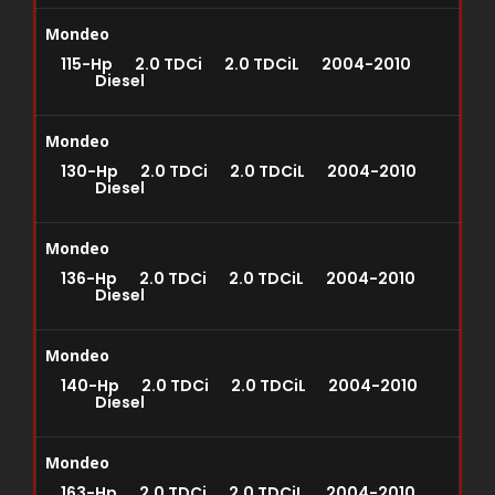
Mondeo
115-Hp 2.0 TDCi 2.0 TDCiL 2004-2010
Diesel
Mondeo
130-Hp 2.0 TDCi 2.0 TDCiL 2004-2010
Diesel
Mondeo
136-Hp 2.0 TDCi 2.0 TDCiL 2004-2010
Diesel
Mondeo
140-Hp 2.0 TDCi 2.0 TDCiL 2004-2010
Diesel
Mondeo
163-Hp 2.0 TDCi 2.0 TDCiL 2004-2010