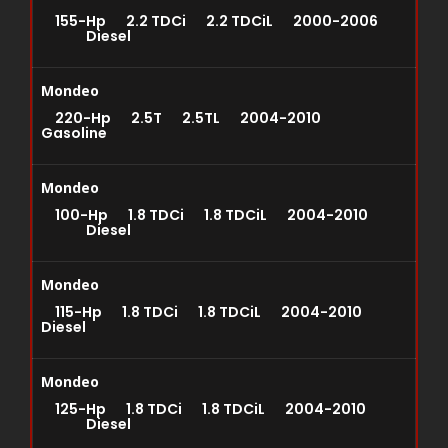
155-Hp 2.2 TDCi 2.2 TDCiL 2000-2006
Diesel
Mondeo
220-Hp 2.5T 2.5TL 2004-2010
Gasoline
Mondeo
100-Hp 1.8 TDCi 1.8 TDCiL 2004-2010
Diesel
Mondeo
115-Hp 1.8 TDCi 1.8 TDCiL 2004-2010
Diesel
Mondeo
125-Hp 1.8 TDCi 1.8 TDCiL 2004-2010
Diesel