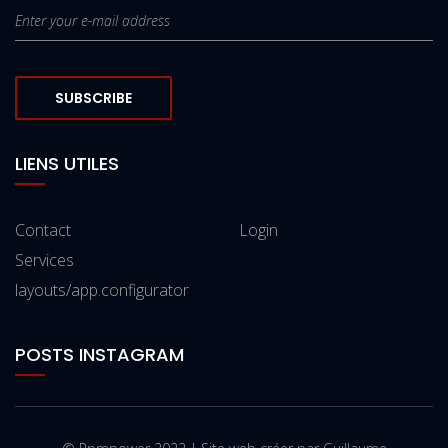
SUBSCRIBE
LIENS UTILES
Contact
Login
Services
layouts/app.configurator
POSTS INSTAGRAM