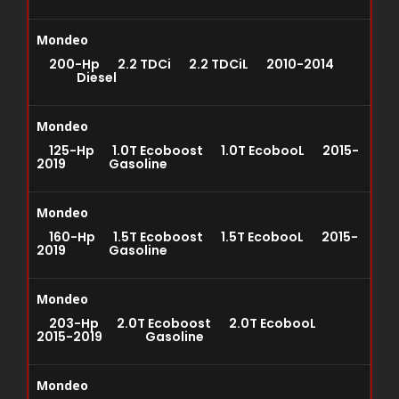
Mondeo
200-Hp 2.2 TDCi 2.2 TDCiL 2010-2014
Diesel
Mondeo
125-Hp 1.0T Ecoboost 1.0T EcobooL 2015-
2019 Gasoline
Mondeo
160-Hp 1.5T Ecoboost 1.5T EcobooL 2015-
2019 Gasoline
Mondeo
203-Hp 2.0T Ecoboost 2.0T EcobooL
2015-2019 Gasoline
Mondeo