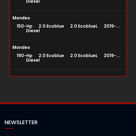
Diesel
Mondeo
150-Hp 2.0 Ecoblue 2.0 EcoblueL 2019-...
Diesel
Mondeo
190-Hp 2.0 Ecoblue 2.0 EcoblueL 2019-...
Diesel
NEWSLETTER