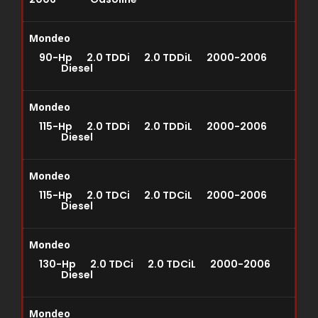
Mondeo
90-Hp 2.0 TDDi 2.0 TDDiL 2000-2006
Diesel
Mondeo
115-Hp 2.0 TDDi 2.0 TDDiL 2000-2006
Diesel
Mondeo
115-Hp 2.0 TDCi 2.0 TDCiL 2000-2006
Diesel
Mondeo
130-Hp 2.0 TDCi 2.0 TDCiL 2000-2006
Diesel
Mondeo