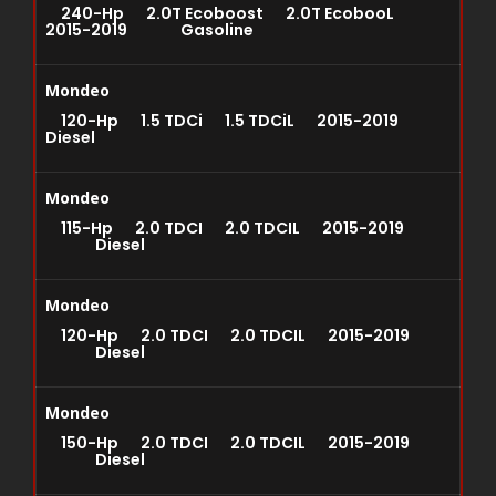
240-Hp 2.0T Ecoboost 2.0T EcobooL
2015-2019 Gasoline
Mondeo
120-Hp 1.5 TDCi 1.5 TDCiL 2015-2019
Diesel
Mondeo
115-Hp 2.0 TDCI 2.0 TDCIL 2015-2019
Diesel
Mondeo
120-Hp 2.0 TDCI 2.0 TDCIL 2015-2019
Diesel
Mondeo
150-Hp 2.0 TDCI 2.0 TDCIL 2015-2019
Diesel