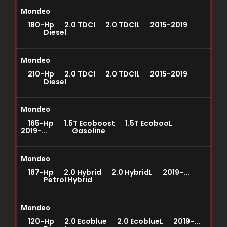
Mondeo
180-Hp 2.0 TDCI 2.0 TDCIL 2015-2019
Diesel
Mondeo
210-Hp 2.0 TDCI 2.0 TDCIL 2015-2019
Diesel
Mondeo
165-Hp 1.5T Ecoboost 1.5T EcobooL
2019-... Gasoline
Mondeo
187-Hp 2.0 Hybrid 2.0 HybridL 2019-...
Petrol Hybrid
Mondeo
120-Hp 2.0 Ecoblue 2.0 EcoblueL 2019-...