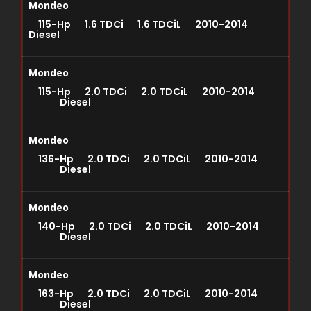
Mondeo
115-Hp 1.6 TDCi 1.6 TDCiL 2010-2014
Diesel
Mondeo
115-Hp 2.0 TDCi 2.0 TDCiL 2010-2014
Diesel
Mondeo
136-Hp 2.0 TDCi 2.0 TDCiL 2010-2014
Diesel
Mondeo
140-Hp 2.0 TDCi 2.0 TDCiL 2010-2014
Diesel
Mondeo
163-Hp 2.0 TDCi 2.0 TDCiL 2010-2014
Diesel