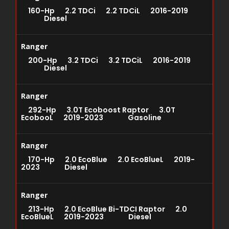
160-Hp 2.2 TDCi 2.2 TDCiL 2016-2019
Diesel
Ranger
200-Hp 3.2 TDCi 3.2 TDCiL 2016-2019
Diesel
Ranger
292-Hp 3.0T Ecoboost Raptor 3.0T
EcobooL 2019-2023 Gasoline
Ranger
170-Hp 2.0 EcoBlue 2.0 EcoBlueL 2019-
2023 Diesel
Ranger
213-Hp 2.0 EcoBlue Bi-TDCI Raptor 2.0
EcoBlueL 2019-2023 Diesel