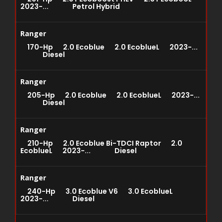
2023-... Petrol Hybrid
Ranger
170-Hp 2.0 Ecoblue 2.0 EcoblueL 2023-...
Diesel
Ranger
205-Hp 2.0 Ecoblue 2.0 EcoblueL 2023-...
Diesel
Ranger
210-Hp 2.0 Ecoblue Bi-TDCI Raptor 2.0
EcoblueL 2023-... Diesel
Ranger
240-Hp 3.0 Ecoblue V6 3.0 EcoblueL
2023-... Diesel