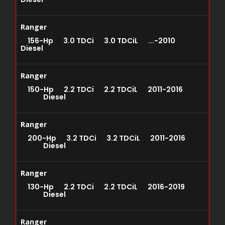
Ranger
156-Hp 3.0 TDCi 3.0 TDCiL ...-2010
Diesel
Ranger
150-Hp 2.2 TDCi 2.2 TDCiL 2011-2016
Diesel
Ranger
200-Hp 3.2 TDCi 3.2 TDCiL 2011-2016
Diesel
Ranger
130-Hp 2.2 TDCi 2.2 TDCiL 2016-2019
Diesel
Ranger