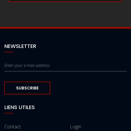
NEWSLETTER
SUBSCRIBE
LIENS UTILES
Contact
Login