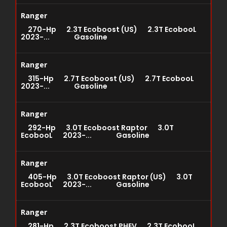
Ranger
270-Hp 2.3T Ecoboost (US) 2.3T EcobooL
2023-... Gasoline
Ranger
315-Hp 2.7T Ecoboost (US) 2.7T EcobooL
2023-... Gasoline
Ranger
292-Hp 3.0T Ecoboost Raptor 3.0T
EcobooL 2023-... Gasoline
Ranger
405-Hp 3.0T Ecoboost Raptor (US) 3.0T
EcobooL 2023-... Gasoline
Ranger
281-Hp 2.3T Ecoboost PHEV 2.3T EcobooL