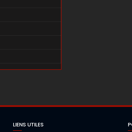
LIENS UTILES
P