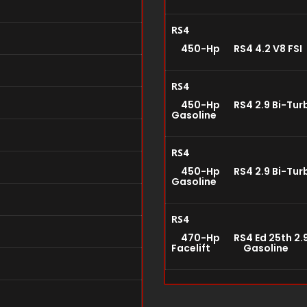
RS4
450-Hp RS4 4.2 V8 FS
RS4
450-Hp RS4 2.9 Bi-Tu
Gasoline
RS4
450-Hp RS4 2.9 Bi-Tur
Gasoline
RS4
470-Hp RS4 Ed 25th 2.9 
Facelift Gasoline