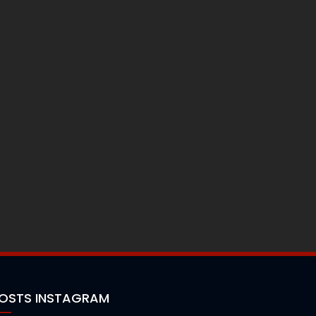
OSTS INSTAGRAM