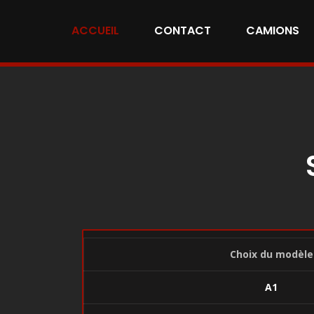
ACCUEIL
CONTACT
CAMIONS
Choix du modèle
A1