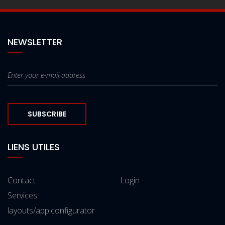
NEWSLETTER
SUBSCRIBE
LIENS UTILES
Contact
Login
Services
layouts/app.configurator