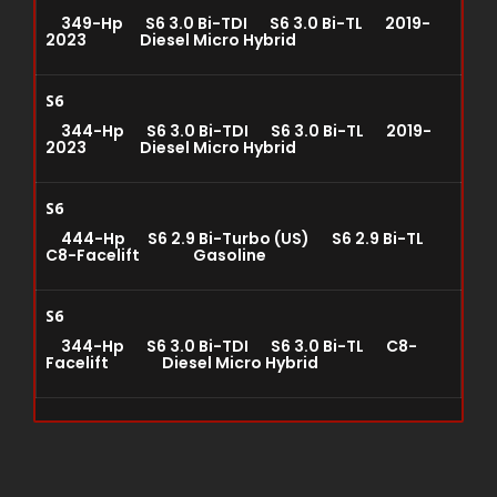
349-Hp S6 3.0 Bi-TDI S6 3.0 Bi-TL 2019-
2023 Diesel Micro Hybrid
S6
344-Hp S6 3.0 Bi-TDI S6 3.0 Bi-TL 2019-
2023 Diesel Micro Hybrid
S6
444-Hp S6 2.9 Bi-Turbo (US) S6 2.9 Bi-TL
C8-Facelift Gasoline
S6
344-Hp S6 3.0 Bi-TDI S6 3.0 Bi-TL C8-
Facelift Diesel Micro Hybrid